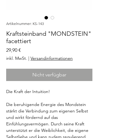
Artikelnummer: KS-143
Kraftsteinband "MONDSTEIN"
facettiert
Preis
29,90 €
inkl. MwSt.
|
Versandinformationen
Nicht verfügbar
Die Kraft der Intuition!
Die beruhigende Energie des Mondstein
stärkt die Verbindung zum eigenen Selbst
und wirkt fördernd auf das
Einfühlungsvermögen. Durch seine Kraft
unterstützt er die Weiblichkeit, die eigene
Selbstliebe und kann zudem regulierend