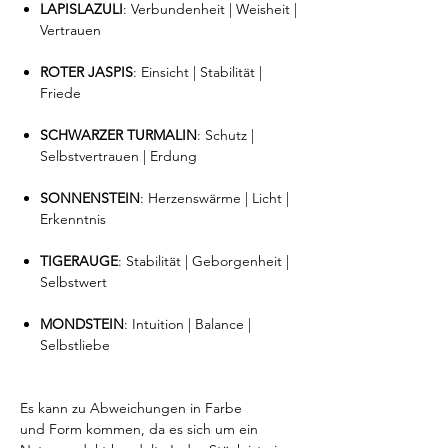
LAPISLAZULI
: Verbundenheit | Weisheit |
Vertrauen
ROTER JASPIS
: Einsicht | Stabilität |
Friede
SCHWARZER TURMALIN
: Schutz |
Selbstvertrauen | Erdung
SONNENSTEIN
: Herzenswärme | Licht |
Erkenntnis
TIGERAUGE
: Stabilität | Geborgenheit |
Selbstwert
MONDSTEIN
: Intuition | Balance |
Selbstliebe
Es kann zu Abweichungen in Farbe
und Form kommen, da es sich um ein