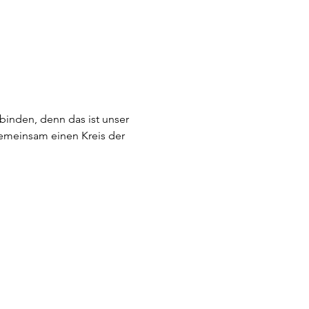
inden, denn das ist unser 
gemeinsam einen Kreis der 