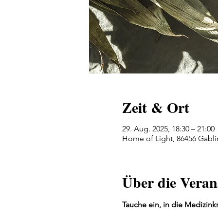
Zeit & Ort
29. Aug. 2025, 18:30 – 21:00
Home of Light, 86456 Gabl
Über die Veran
Tauche ein, in die Medizink