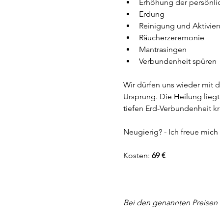
Erhöhung der persönli
Erdung
Reinigung und Aktivier
Räucherzeremonie
Mantrasingen
Verbundenheit spüren
Wir dürfen uns wieder mit 
Ursprung. Die Heilung liegt
tiefen Erd-Verbundenheit kr
Neugierig? - Ich freue mich 
Kosten: 
69 €
Bei den genannten Preisen h